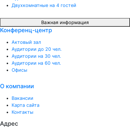
Двухкомнатные на 4 гостей
Важная информация
Конференц-центр
Актовый зал
Аудитории до 20 чел.
Аудитории на 30 чел.
Аудитории на 60 чел.
Офисы
О компании
Вакансии
Карта сайта
Контакты
Адрес