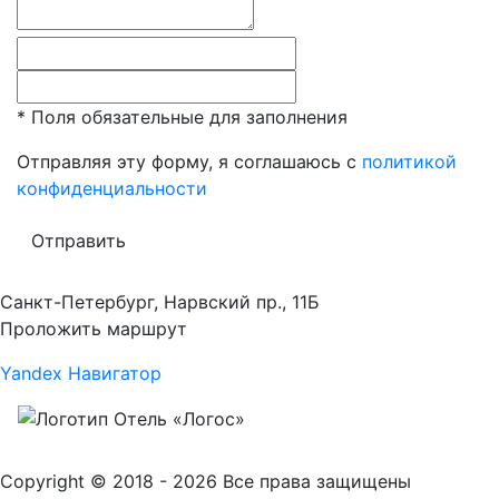
*
Поля обязательные для заполнения
Отправляя эту форму, я соглашаюсь с
политикой
конфиденциальности
Отправить
Санкт-Петербург, Нарвский пр., 11Б
Проложить маршрут
Yandex Навигатор
Copyright © 2018 - 2026 Все права защищены