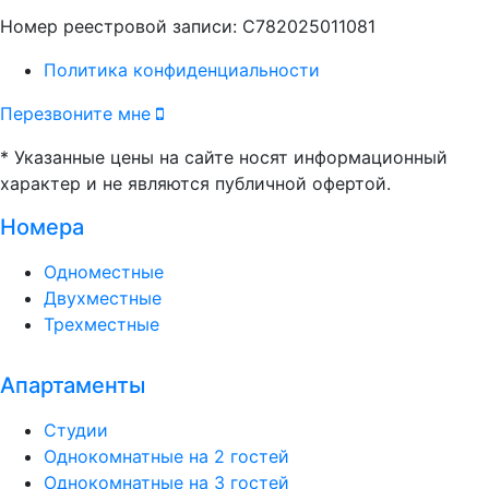
Номер реестровой записи: С782025011081
Политика конфиденциальности
Перезвоните мне
* Указанные цены на сайте носят информационный
характер и не являются публичной офертой.
Номера
Одноместные
Двухместные
Трехместные
Апартаменты
Студии
Однокомнатные на 2 гостей
Однокомнатные на 3 гостей