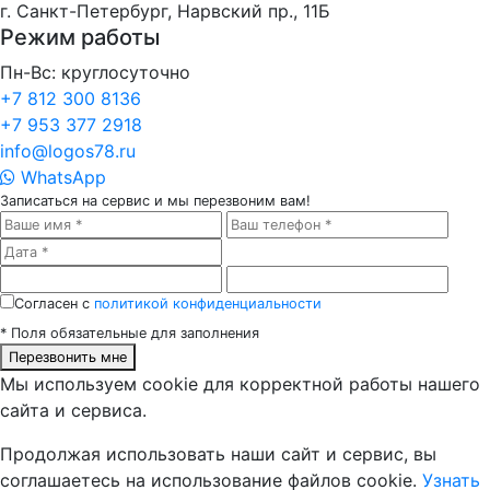
г. Санкт-Петербург, Нарвский пр., 11Б
Режим работы
Пн-Вс: круглосуточно
+7 812 300 8136
+7 953 377 2918
info@logos78.ru
WhatsApp
Записаться на сервис
и мы перезвоним вам!
Cогласен с
политикой конфиденциальности
*
Поля обязательные для заполнения
Перезвонить мне
Мы используем cookie для корректной работы нашего
сайта и сервиса.
Продолжая использовать наши сайт и сервис, вы
соглашаетесь на использование файлов cookie.
Узнать