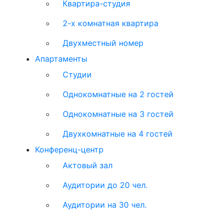
Квартира-студия
2-х комнатная квартира
Двухместный номер
Апартаменты
Студии
Однокомнатные на 2 гостей
Однокомнатные на 3 гостей
Двухкомнатные на 4 гостей
Конференц-центр
Актовый зал
Аудитории до 20 чел.
Аудитории на 30 чел.