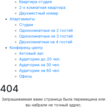
Квартира-студия
2-х комнатная квартира
Двухместный номер
Апартаменты
Студии
Однокомнатные на 2 гостей
Однокомнатные на 3 гостей
Двухкомнатные на 4 гостей
Конференц-центр
Актовый зал
Аудитории до 20 чел.
Аудитории на 30 чел.
Аудитории на 60 чел.
Офисы
404
Запрашиваемая вами страница была перемещена или
вы набрали не точный адрес.