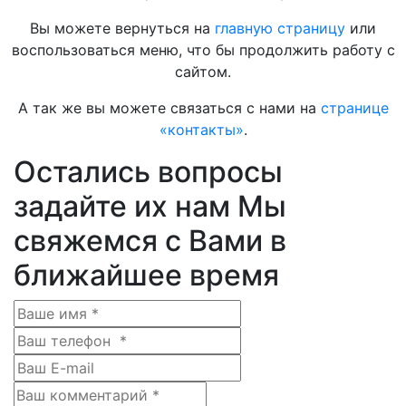
Вы можете вернуться на
главную страницу
или
воспользоваться меню, что бы продолжить работу с
сайтом.
А так же вы можете связаться с нами на
странице
«контакты»
.
Остались вопросы
задайте их нам
Мы
свяжемся с Вами в
ближайшее время