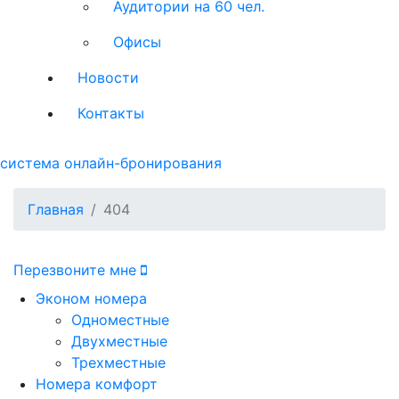
Аудитории на 60 чел.
Офисы
Новости
Контакты
система онлайн-бронирования
Главная
404
Перезвоните мне
Эконом номера
Одноместные
Двухместные
Трехместные
Номера комфорт