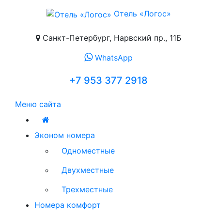
Отель «Логос»
Санкт-Петербург, Нарвский пр., 11Б
WhatsApp
+7 953 377 2918
Меню сайта
Эконом номера
Одноместные
Двухместные
Трехместные
Номера комфорт