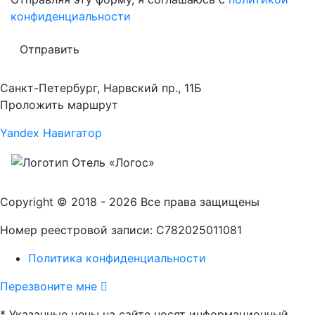
конфиденциальности
Отправить
Санкт-Петербург, Нарвский пр., 11Б
Проложить маршрут
Yandex Навигатор
Copyright © 2018 - 2026 Все права защищены
Номер реестровой записи: С782025011081
Политика конфиденциальности
Перезвоните мне
* Указанные цены на сайте носят информационный