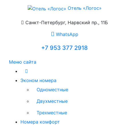
Отель «Логос»
Санкт-Петербург, Нарвский пр., 11Б
WhatsApp
+7 953 377 2918
Меню сайта
Эконом номера
Одноместные
Двухместные
Трехместные
Номера комфорт