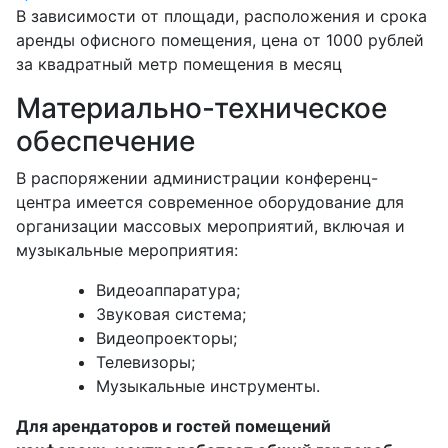
В зависимости от площади, расположения и срока
аренды офисного помещения, цена от 1000 рублей
за квадратный метр помещения в месяц
Материально-техническое
обеспечение
В распоряжении администрации конференц-
центра имеется современное оборудование для
организации массовых мероприятий, включая и
музыкальные мероприятия:
Видеоаппаратура;
Звуковая система;
Видеопроекторы;
Телевизоры;
Музыкальные инструменты.
Для арендаторов и гостей помещений