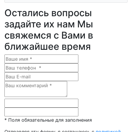
Остались вопросы
задайте их нам
Мы
свяжемся с Вами в
ближайшее время
*
Поля обязательные для заполнения
Отправляя эту форму, я соглашаюсь с
политикой