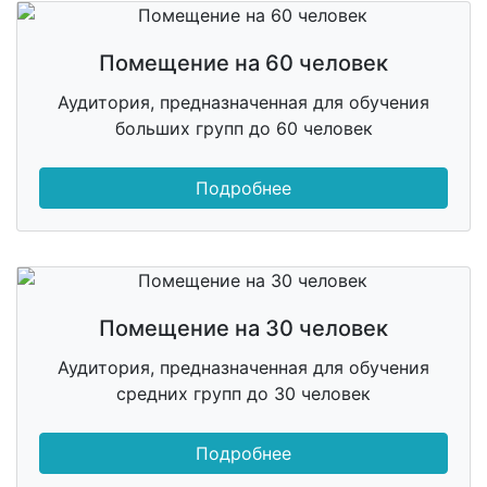
Помещение на 60 человек
Аудитория, предназначенная для обучения
больших групп до 60 человек
Подробнее
Помещение на 30 человек
Аудитория, предназначенная для обучения
средних групп до 30 человек
Подробнее