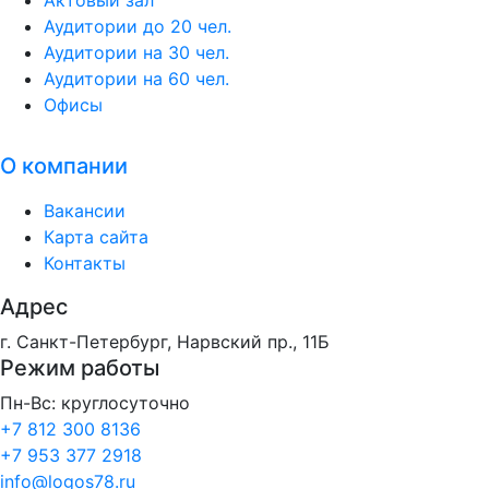
Аудитории до 20 чел.
Аудитории на 30 чел.
Аудитории на 60 чел.
Офисы
О компании
Вакансии
Карта сайта
Контакты
Адрес
г. Санкт-Петербург, Нарвский пр., 11Б
Режим работы
Пн-Вс: круглосуточно
+7 812 300 8136
+7 953 377 2918
info@logos78.ru