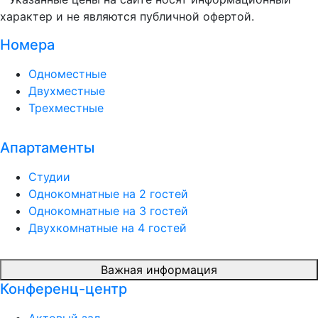
характер и не являются публичной офертой.
Номера
Одноместные
Двухместные
Трехместные
Апартаменты
Студии
Однокомнатные на 2 гостей
Однокомнатные на 3 гостей
Двухкомнатные на 4 гостей
Важная информация
Конференц-центр
Актовый зал