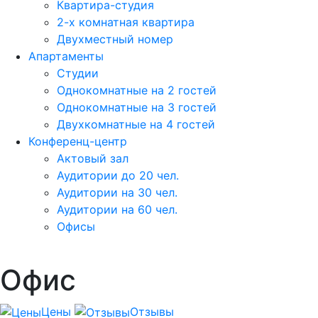
Квартира-студия
2-х комнатная квартира
Двухместный номер
Апартаменты
Студии
Однокомнатные на 2 гостей
Однокомнатные на 3 гостей
Двухкомнатные на 4 гостей
Конференц-центр
Актовый зал
Аудитории до 20 чел.
Аудитории на 30 чел.
Аудитории на 60 чел.
Офисы
Офис
Цены
Отзывы