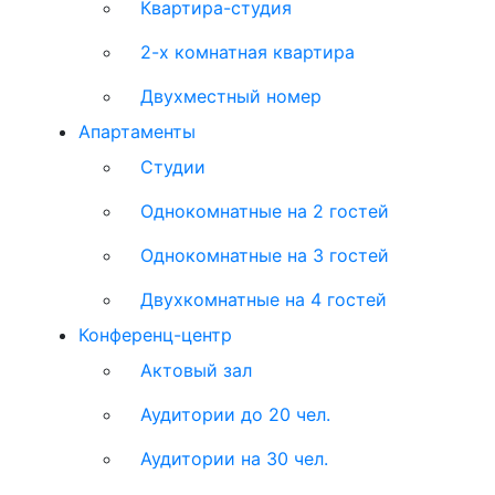
Квартира-студия
2-х комнатная квартира
Двухместный номер
Апартаменты
Студии
Однокомнатные на 2 гостей
Однокомнатные на 3 гостей
Двухкомнатные на 4 гостей
Конференц-центр
Актовый зал
Аудитории до 20 чел.
Аудитории на 30 чел.