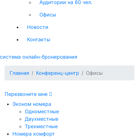
Аудитории на 60 чел.
Офисы
Новости
Контакты
система онлайн-бронирования
Главная
Конференц-центр
Офисы
Перезвоните мне
Эконом номера
Одноместные
Двухместные
Трехместные
Номера комфорт