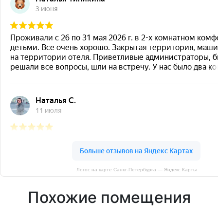
Логос на карте Санкт‑Петербурга — Яндекс Карты
Похожие помещения